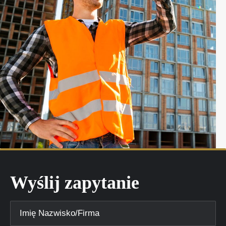
Wyślij zapytanie