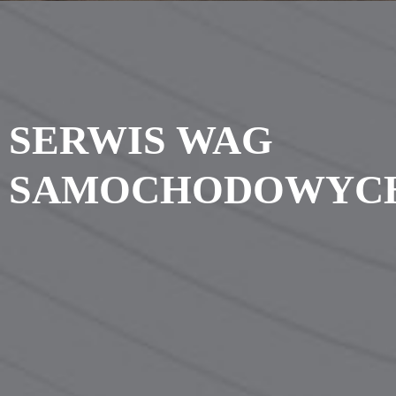
SERWIS WAG
SAMOCHODOWYC