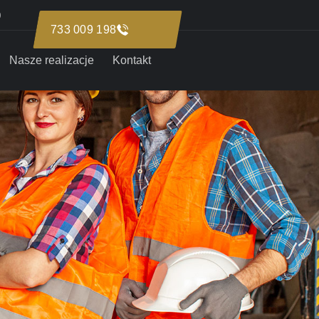
0
Nasze realizacje
Kontakt