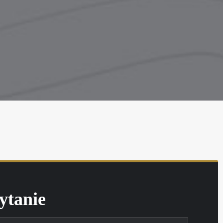
ytanie